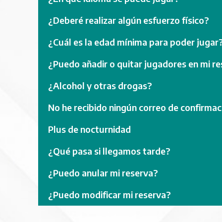
¿Deberé realizar algún esfuerzo físico?
¿Cuál es la edad mínima para poder jugar
¿Puedo añadir o quitar jugadores en mi r
¿Alcohol y otras drogas?
No he recibido ningún correo de confirmac
Plus de nocturnidad
¿Qué pasa si llegamos tarde?
¿Puedo anular mi reserva?
¿Puedo modificar mi reserva?